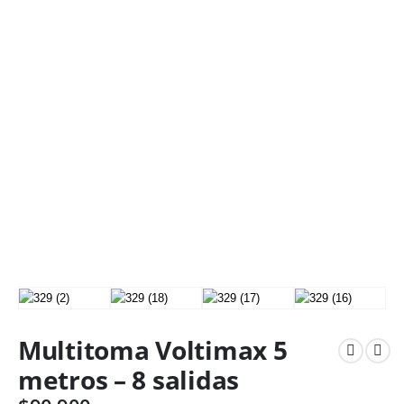
Multitoma Voltimax 5
metros – 8 salidas