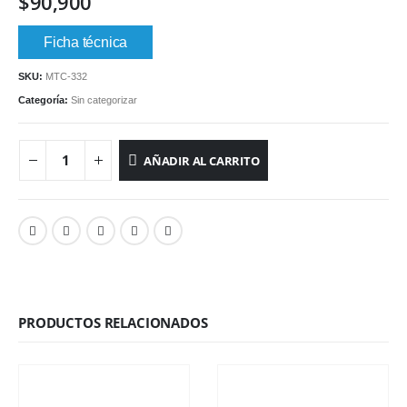
$
90,900
Ficha técnica
SKU:
MTC-332
Categoría:
Sin categorizar
AÑADIR AL CARRITO
PRODUCTOS RELACIONADOS