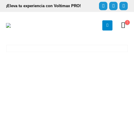
¡Eleva tu experiencia con Voltimax PRO!