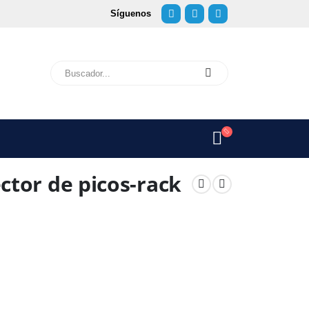
Síguenos
ctor de picos-rack