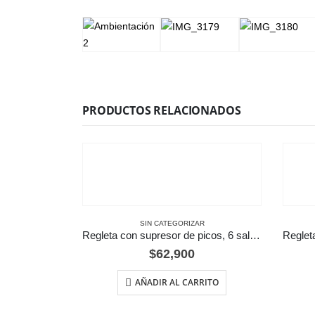
PRODUCTOS RELACIONADOS
SIN CATEGORIZAR
Regleta con supresor de picos, 6 salidas 3 metros
$
62,900
AÑADIR AL CARRITO