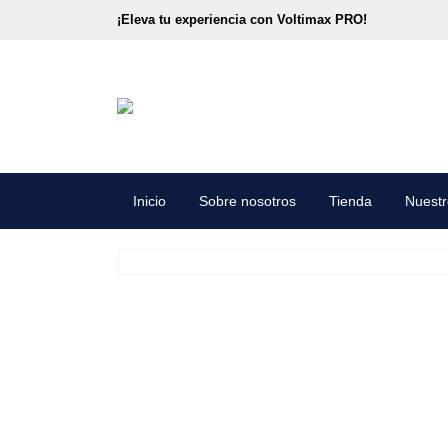
¡Eleva tu experiencia con Voltimax PRO!
Inicio
Sobre nosotros
Tienda
Nuestr