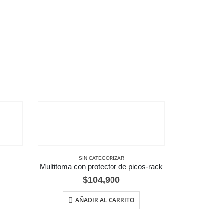
SIN CATEGORIZAR
Multitoma con protector de picos-rack
$
104,900
AÑADIR AL CARRITO