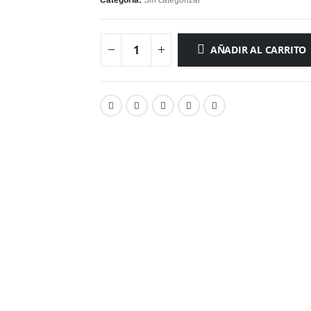
Categoría:
Sin categorizar
AÑADIR AL CARRITO