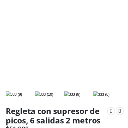
Regleta con supresor de
picos, 6 salidas 2 metros