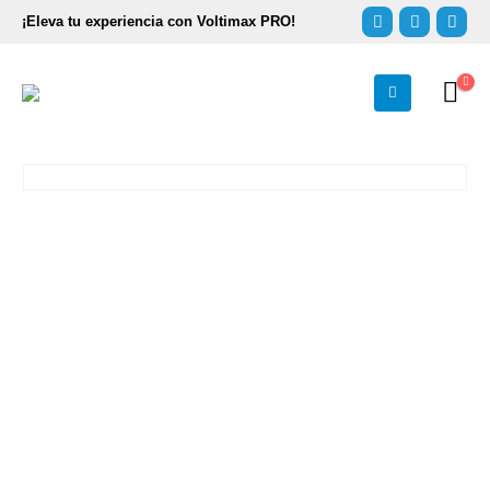
¡Eleva tu experiencia con Voltimax PRO!