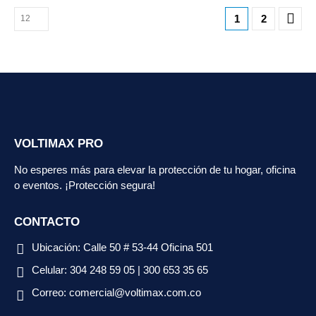
1
2
VOLTIMAX PRO
No esperes más para elevar la protección de tu hogar, oficina
o eventos. ¡Protección segura!
CONTACTO
Ubicación:
Calle 50 # 53-44 Oficina 501
Celular:
304 248 59 05 | 300 653 35 65
Correo:
comercial@voltimax.com.co