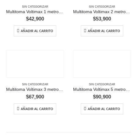
SIN CATEGORIZAR
SIN CATEGORIZAR
Multitoma Voltimax 1 metro – 8 salidas
Multitoma Voltimax 2 metros – 8 salidas
$
42,900
$
53,900
AÑADIR AL CARRITO
AÑADIR AL CARRITO
SIN CATEGORIZAR
SIN CATEGORIZAR
Multitoma Voltimax 3 metros – 8 salidas
Multitoma Voltimax 5 metros – 8 salidas
$
67,900
$
90,900
AÑADIR AL CARRITO
AÑADIR AL CARRITO