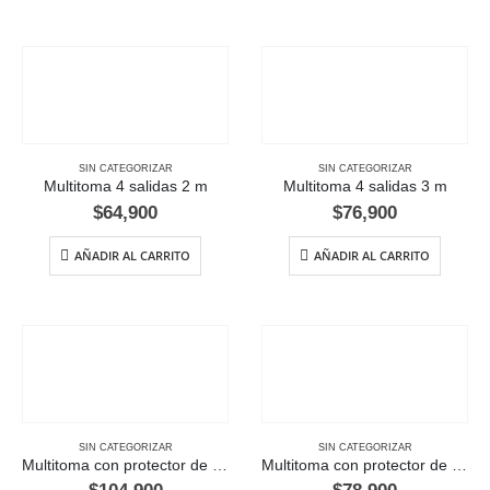
SIN CATEGORIZAR
SIN CATEGORIZAR
Multitoma 4 salidas 2 m
Multitoma 4 salidas 3 m
$
64,900
$
76,900
AÑADIR AL CARRITO
AÑADIR AL CARRITO
SIN CATEGORIZAR
SIN CATEGORIZAR
Multitoma con protector de picos-rack
Multitoma con protector de picos-rack naranja